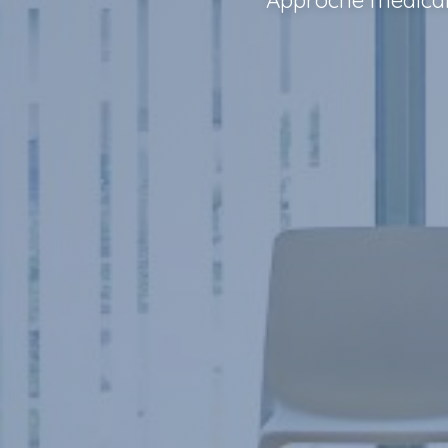
Approche médicale 