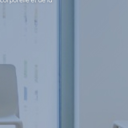
corporelle et de la